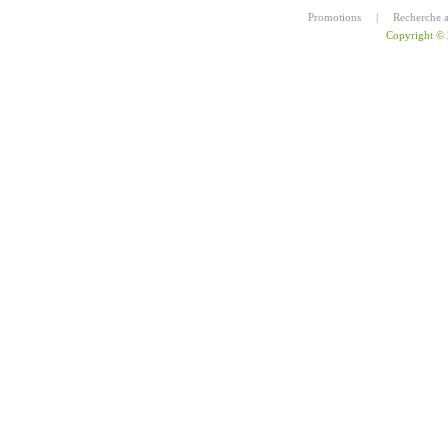
Promotions
|
Recherche 
Copyright ©