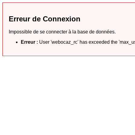
Erreur de Connexion
Impossible de se connecter à la base de données.
Erreur :
User 'webocaz_rc' has exceeded the 'max_use