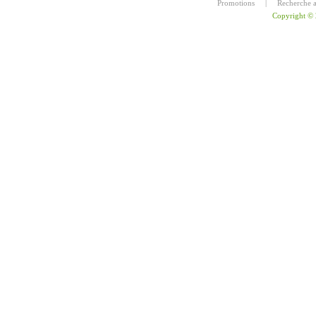
Promotions
|
Recherche 
Copyright ©