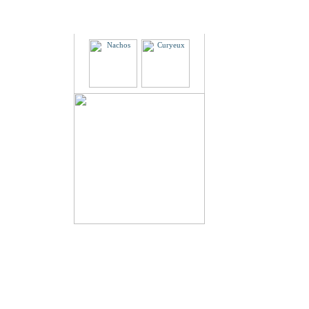
Partenaires