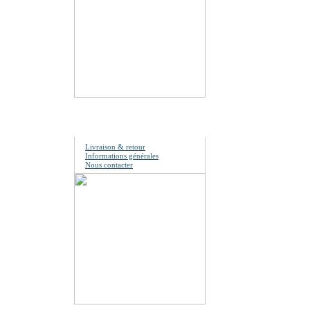
Information
Livraison & retour
Informations générales
Nous contacter