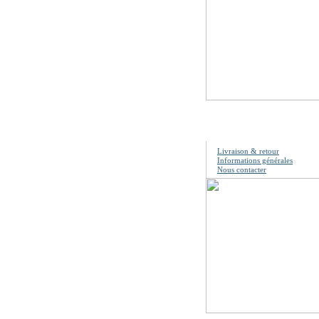
Information
Livraison & retour
Informations générales
Nous contacter