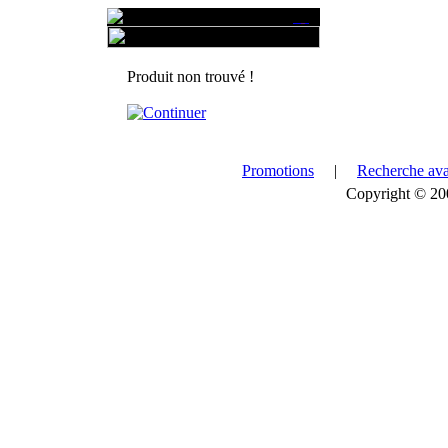
Produit non trouvé !
Promotions
|
Recherche av
Copyright © 2