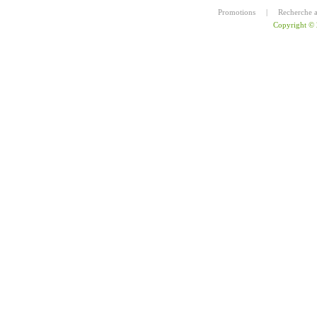
Promotions
|
Recherche 
Copyright ©