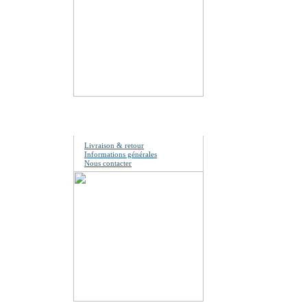
Information
Livraison & retour
Informations générales
Nous contacter