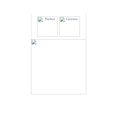
Partenaires