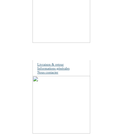
Information
Livraison & retour
Informations générales
Nous contacter