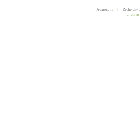
Promotions
|
Recherche 
Copyright ©