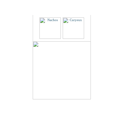
Partenaires