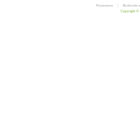
Promotions
|
Recherche 
Copyright ©