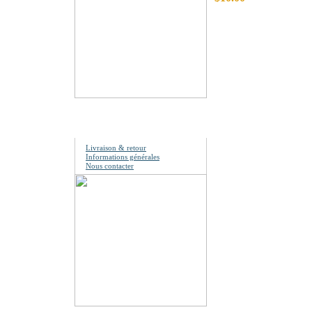
Information
Livraison & retour
Informations générales
Nous contacter