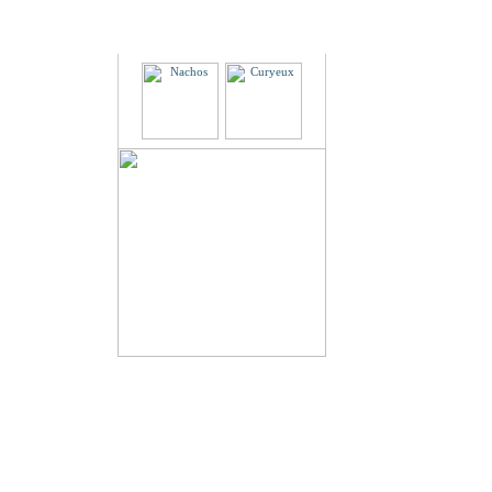
Partenaires