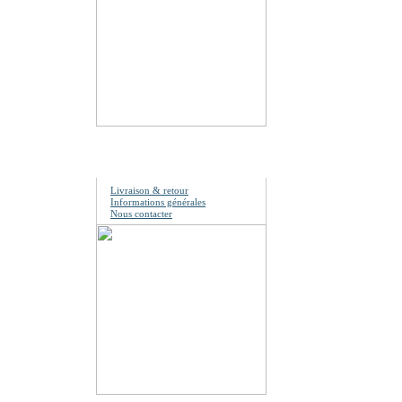
Information
Livraison & retour
Informations générales
Nous contacter