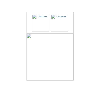
Partenaires