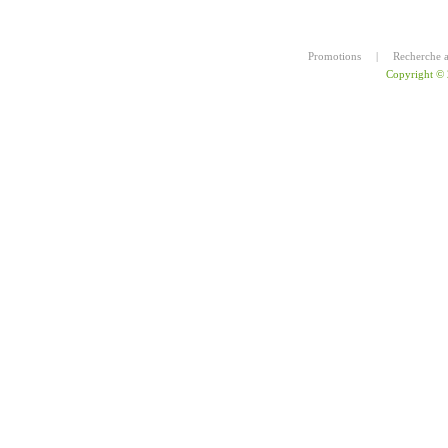
Promotions
|
Recherche 
Copyright ©