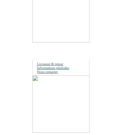
Information
Livraison & retour
Informations générales
Nous contacter