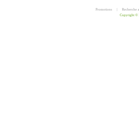
Promotions
|
Recherche 
Copyright ©