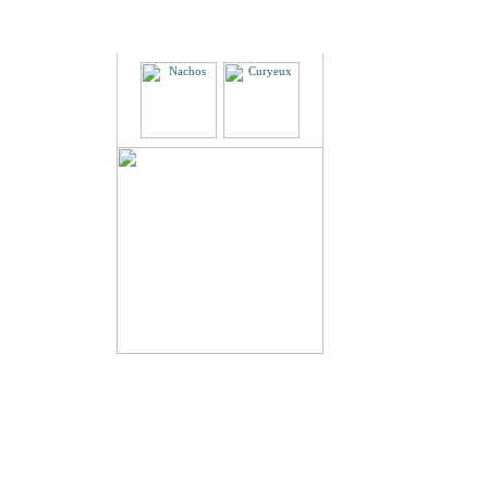
Partenaires