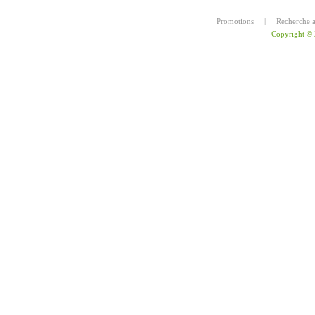
Promotions
|
Recherche 
Copyright ©