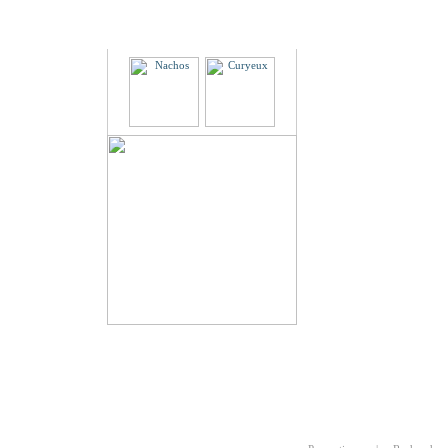
Partenaires