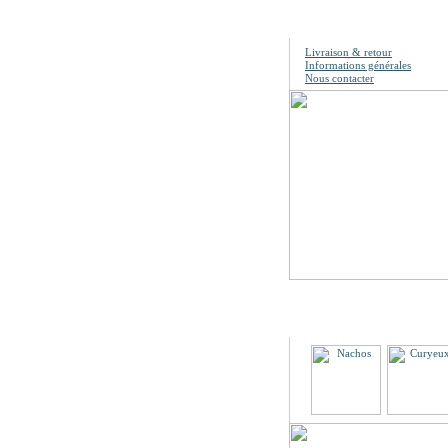
Information
Livraison & retour
Informations générales
Nous contacter
Partenaires