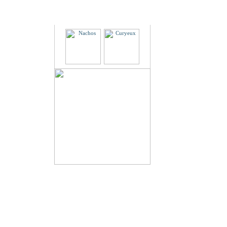
Partenaires