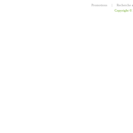
Promotions
|
Recherche 
Copyright ©