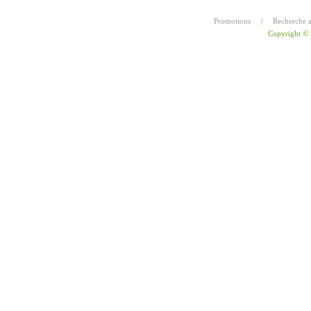
Promotions
|
Recherche 
Copyright ©