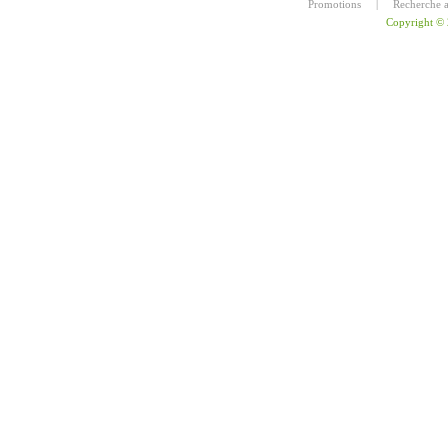
Promotions
|
Recherche 
Copyright ©