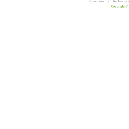
Promotions
|
Recherche 
Copyright ©