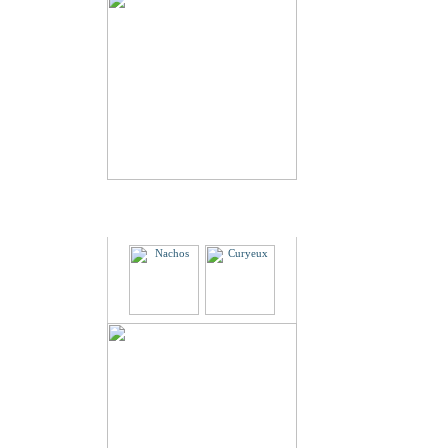
Partenaires