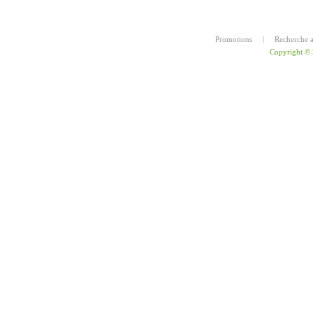
Promotions
|
Recherche 
Copyright ©