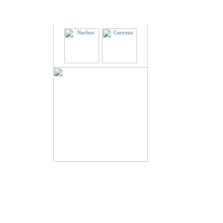
Partenaires