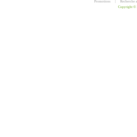
Promotions
|
Recherche 
Copyright ©