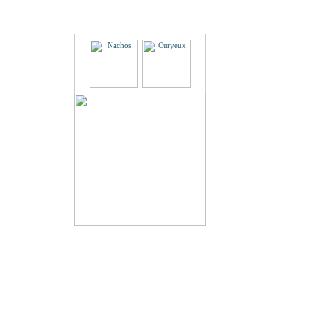
Partenaires