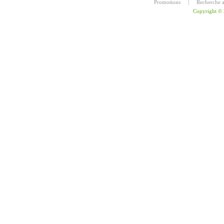
Promotions
|
Recherche 
Copyright ©