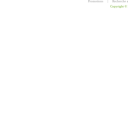
Promotions
|
Recherche 
Copyright ©