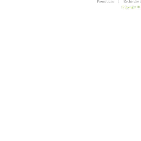
Promotions
|
Recherche 
Copyright ©