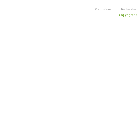
Promotions
|
Recherche 
Copyright ©