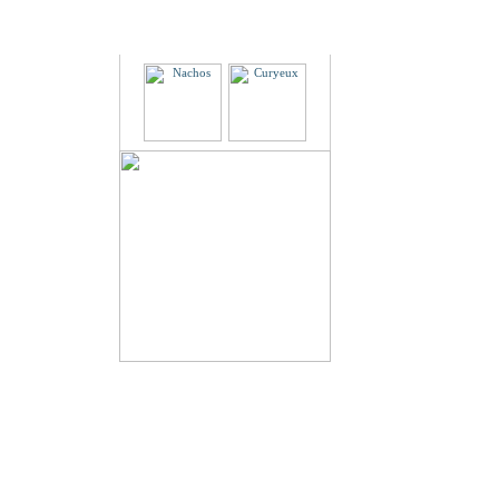
Partenaires