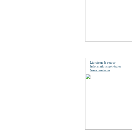
Information
Livraison & retour
Informations générales
Nous contacter