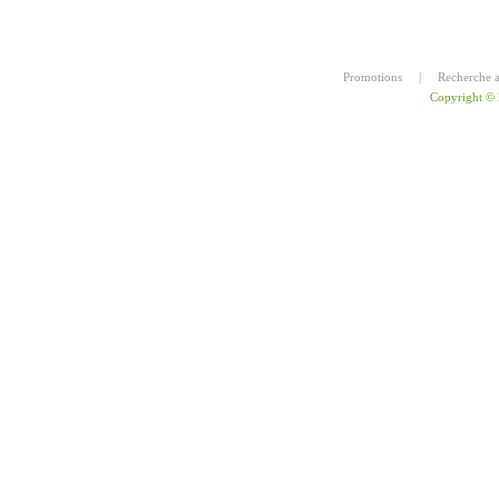
Promotions
|
Recherche 
Copyright ©