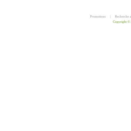
Promotions
|
Recherche 
Copyright ©