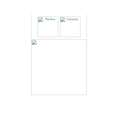
Partenaires