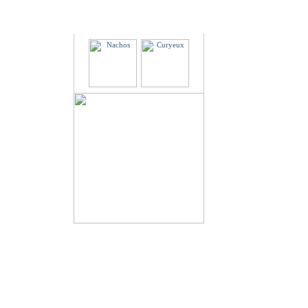
Partenaires