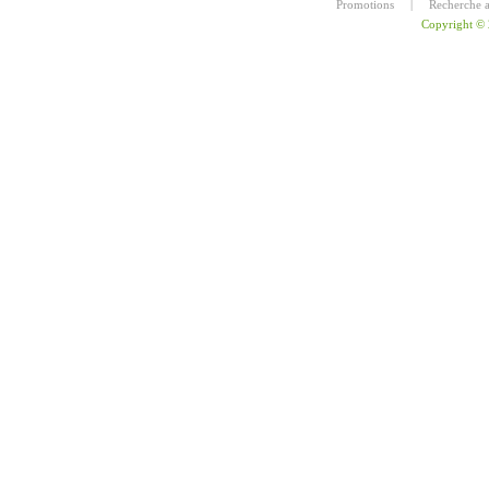
Promotions
|
Recherche 
Copyright ©