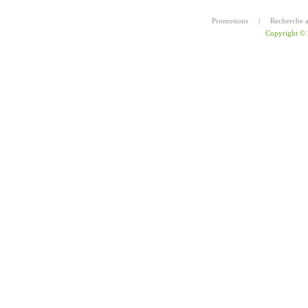
Promotions
|
Recherche 
Copyright ©