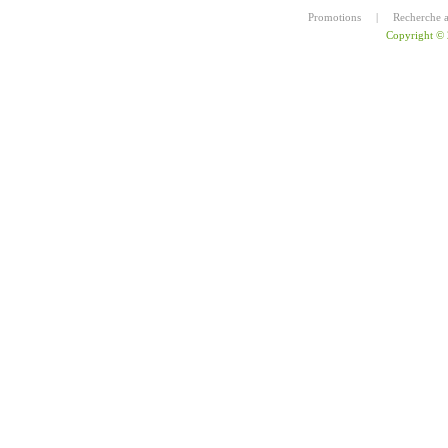
Promotions
|
Recherche 
Copyright ©