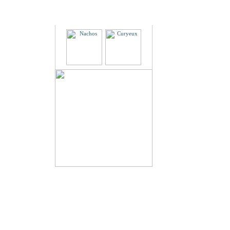
Partenaires