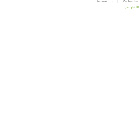
Promotions
|
Recherche 
Copyright ©