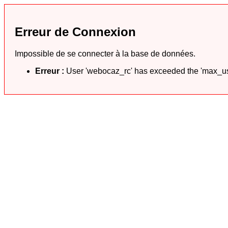
Erreur de Connexion
Impossible de se connecter à la base de données.
Erreur :
User 'webocaz_rc' has exceeded the 'max_use