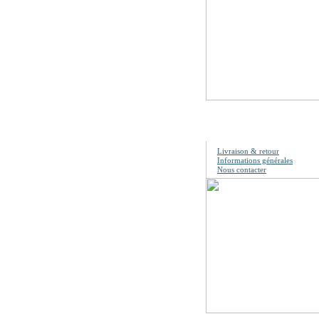
Information
Livraison & retour
Informations générales
Nous contacter