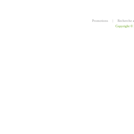
Promotions
|
Recherche 
Copyright ©