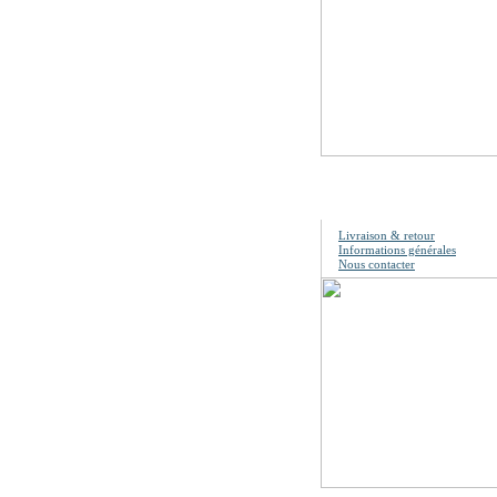
Information
Livraison & retour
Informations générales
Nous contacter