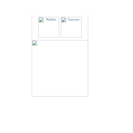
Partenaires