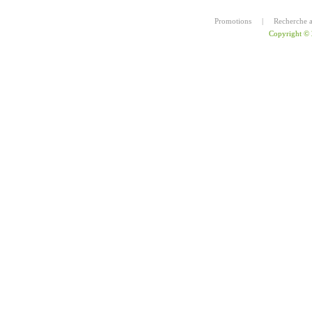
Promotions
|
Recherche 
Copyright ©