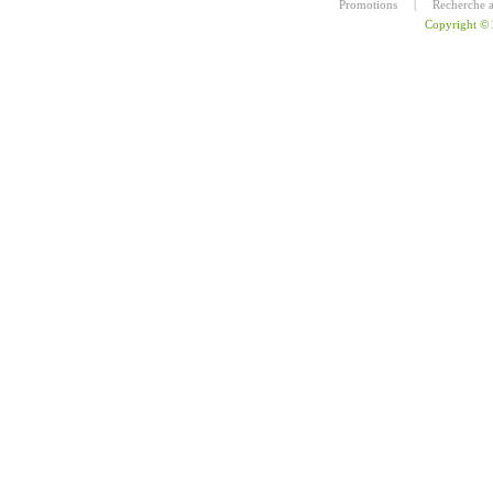
Promotions
|
Recherche 
Copyright ©