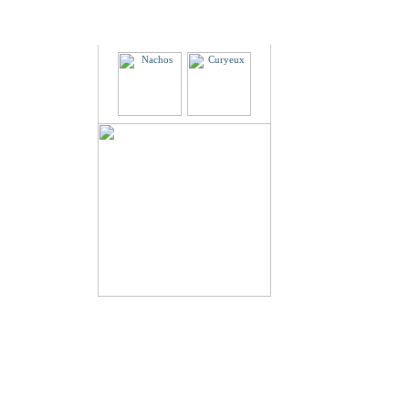
Partenaires