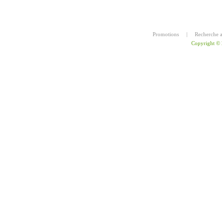
Promotions
|
Recherche 
Copyright ©