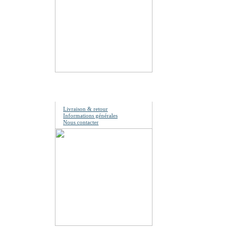
Information
Livraison & retour
Informations générales
Nous contacter