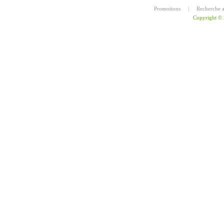
Promotions
|
Recherche 
Copyright ©