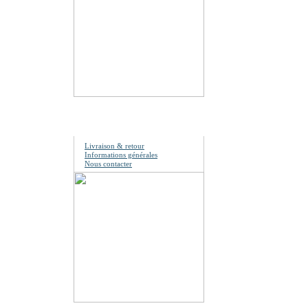
Information
Livraison & retour
Informations générales
Nous contacter