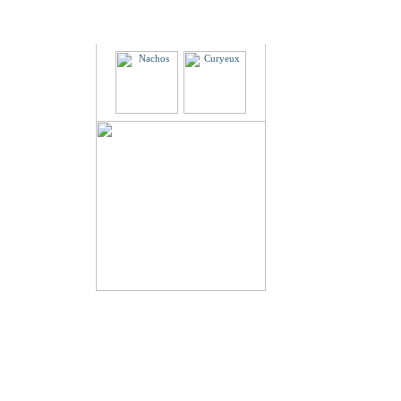
Partenaires