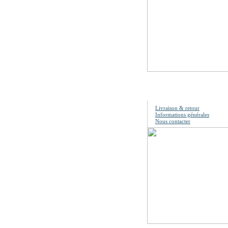
Information
Livraison & retour
Informations générales
Nous contacter