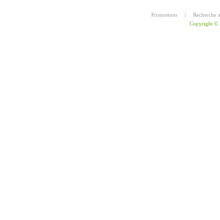
Promotions
|
Recherche 
Copyright ©