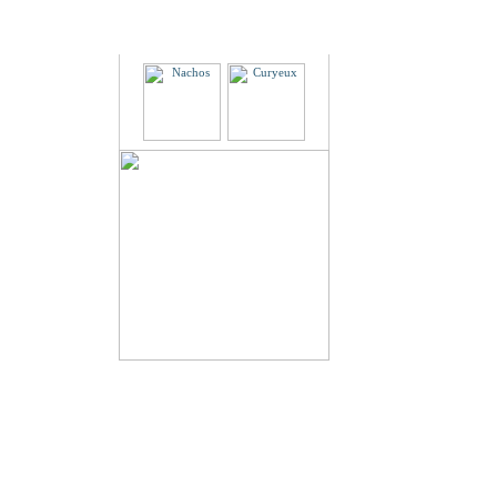
Partenaires