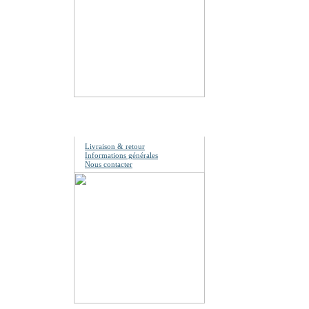
Information
Livraison & retour
Informations générales
Nous contacter