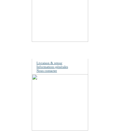
Information
Livraison & retour
Informations générales
Nous contacter