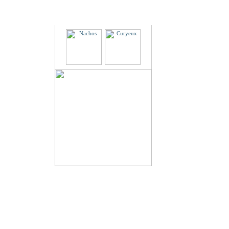
Partenaires