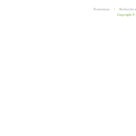
Promotions
|
Recherche 
Copyright ©