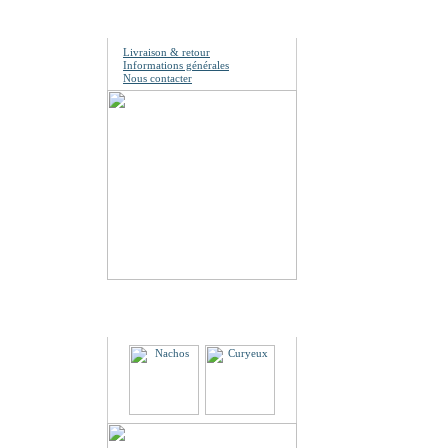
Information
Livraison & retour
Informations générales
Nous contacter
Partenaires