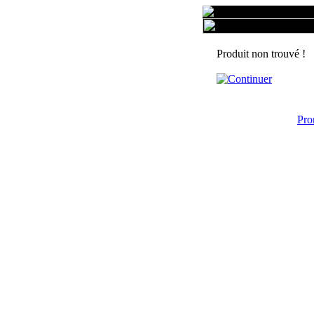
Produit non trouvé !
Pro