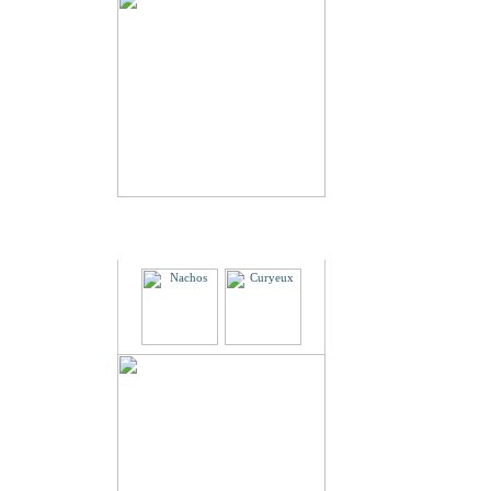
Partenaires