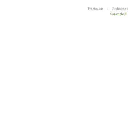
Promotions
|
Recherche 
Copyright ©