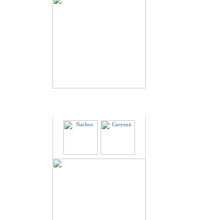
Partenaires