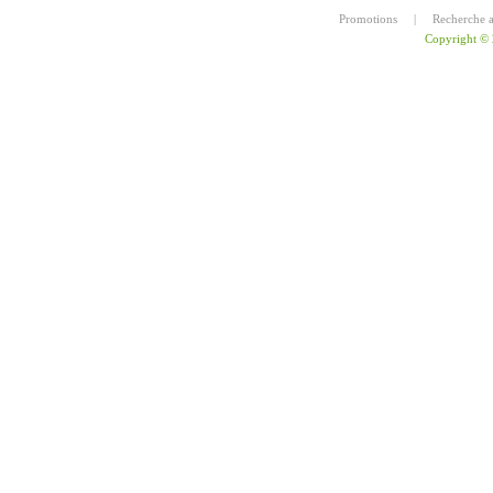
Promotions
|
Recherche 
Copyright ©