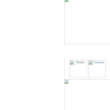
Partenaires