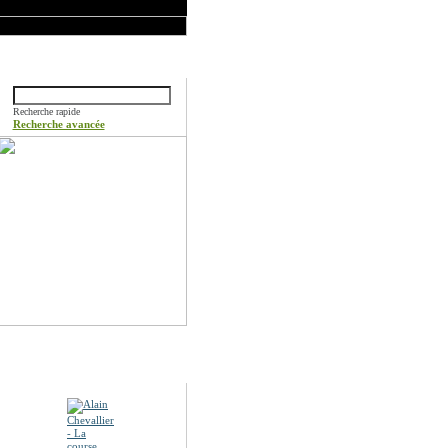
Rechercher
Recherche rapide
Recherche avancée
Promotions