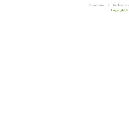
Promotions
|
Recherche 
Copyright ©