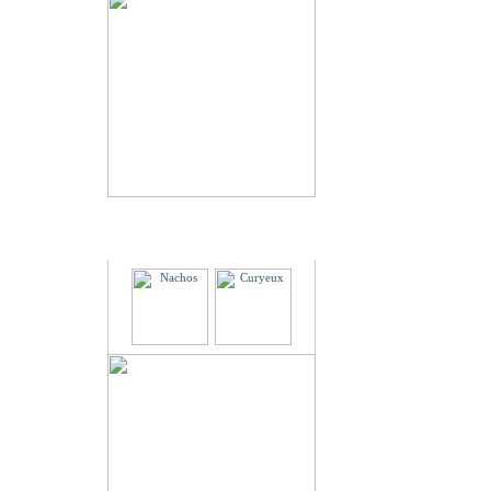
Partenaires