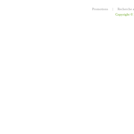
Promotions
|
Recherche 
Copyright ©