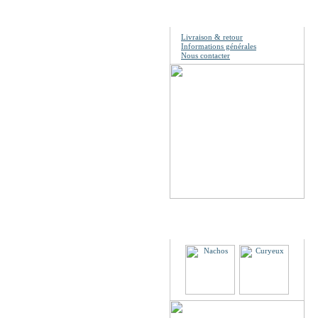
Information
Livraison & retour
Informations générales
Nous contacter
Partenaires