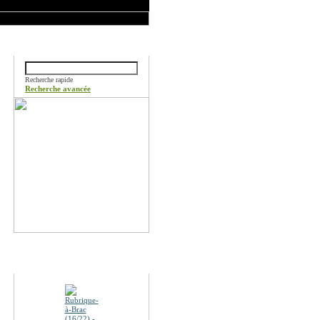
Rechercher
Recherche rapide
Recherche avancée
Promotions