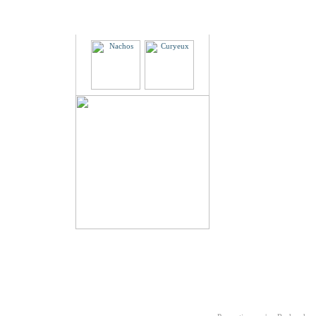
Partenaires