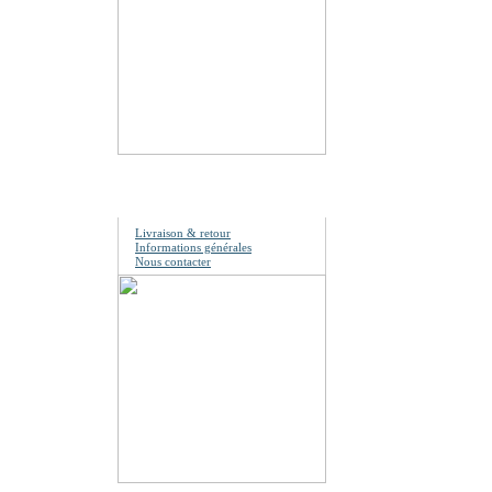
Information
Livraison & retour
Informations générales
Nous contacter